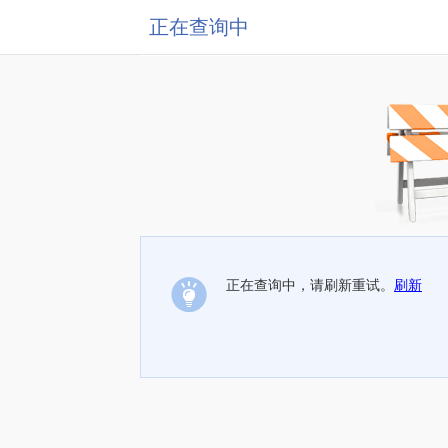
正在查询中
正在查询中，请刷新重试。
刷新